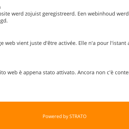
s
site werd zojuist geregistreerd. Een webinhoud werd
gd.
e web vient juste d'être activée. Elle n'a pour l'istant
ito web è appena stato attivato. Ancora non c'è conte
Powered by STRATO