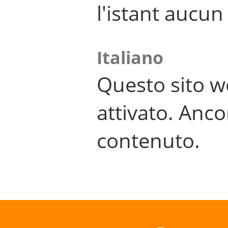
l'istant aucu
Italiano
Questo sito w
attivato. Anco
contenuto.